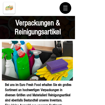
Verpackungen &
Reinigungsartikel
Bei uns im Euro Fresh Food erhalten Sie ein großes
Sortiment an hochwertigen Verpackungen in
diversen Größen und Materialien! Reinigungsartikel
sind ebenfalls Bestandteil unseres Inventars.