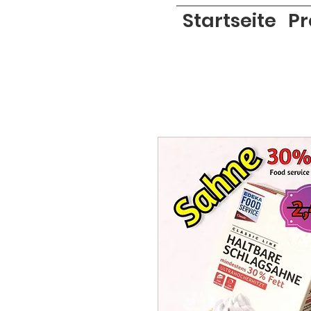
Startseite
Pr