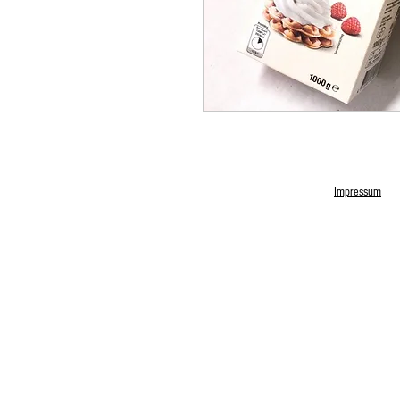
Impressum