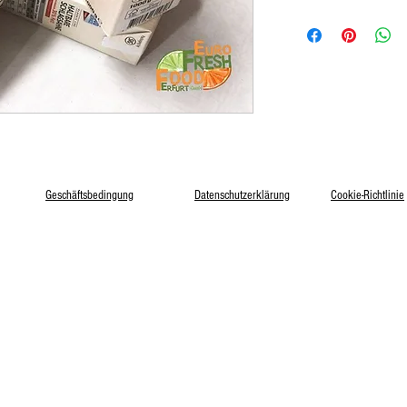
Geschäftsbedingung
Datenschutzerklärung
Cookie-Richtlinie